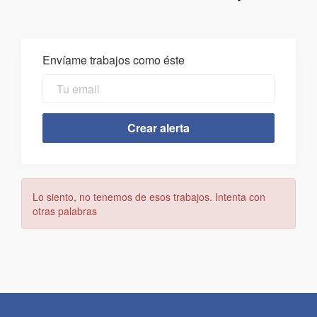
Envíame trabajos como éste
Lo siento, no tenemos de esos trabajos. Intenta con
otras palabras