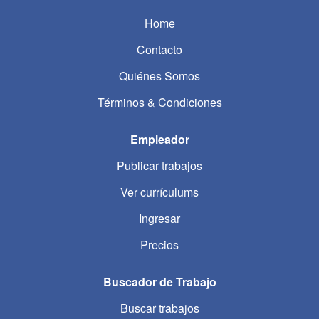
Home
Contacto
Quiénes Somos
Términos & Condiciones
Empleador
Publicar trabajos
Ver currículums
Ingresar
Precios
Buscador de Trabajo
Buscar trabajos