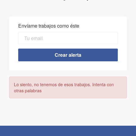
Envíame trabajos como éste
Lo siento, no tenemos de esos trabajos. Intenta con
otras palabras