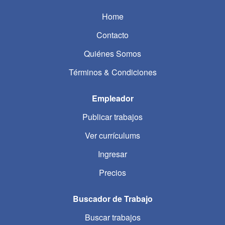
Home
Contacto
Quiénes Somos
Términos & Condiciones
Empleador
Publicar trabajos
Ver currículums
Ingresar
Precios
Buscador de Trabajo
Buscar trabajos