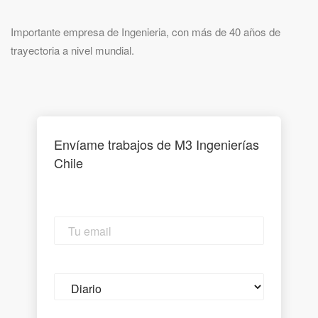
Importante empresa de Ingenieria, con más de 40 años de
trayectoria a nivel mundial.
Envíame trabajos de M3 Ingenierías
Chile
Tu
email
Email
frequency