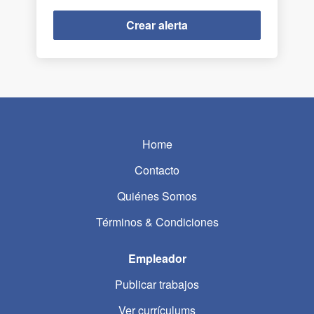
Home
Contacto
Quiénes Somos
Términos & Condiciones
Empleador
Publicar trabajos
Ver currículums