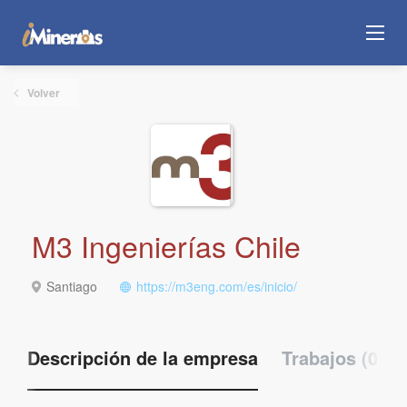
Volver
M3 Ingenierías Chile
Santiago
https://m3eng.com/es/inicio/
Descripción de la empresa
Trabajos (0)