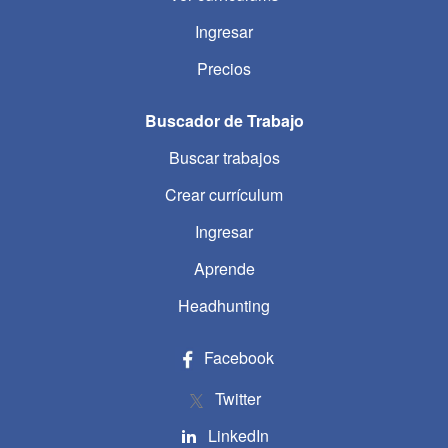
Ingresar
Precios
Buscador de Trabajo
Buscar trabajos
Crear currículum
Ingresar
Aprende
Headhunting
Facebook
Twitter
LinkedIn