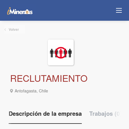
Volver
RECLUTAMIENTO
Antofagasta, Chile
Descripción de la empresa
Trabajos (0)