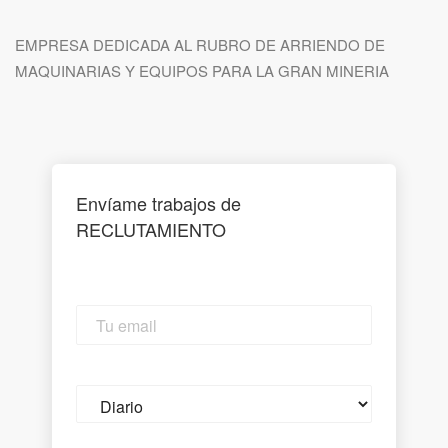
EMPRESA DEDICADA AL RUBRO DE ARRIENDO DE
MAQUINARIAS Y EQUIPOS PARA LA GRAN MINERIA
Envíame trabajos de
RECLUTAMIENTO
Tu
email
Email
frequency