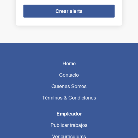
Home
Contacto
Quiénes Somos
Términos & Condiciones
Empleador
Publicar trabajos
Ver currículums