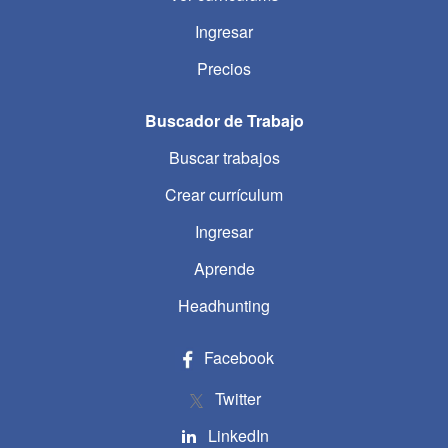
Ingresar
Precios
Buscador de Trabajo
Buscar trabajos
Crear currículum
Ingresar
Aprende
Headhunting
Facebook
Twitter
LinkedIn