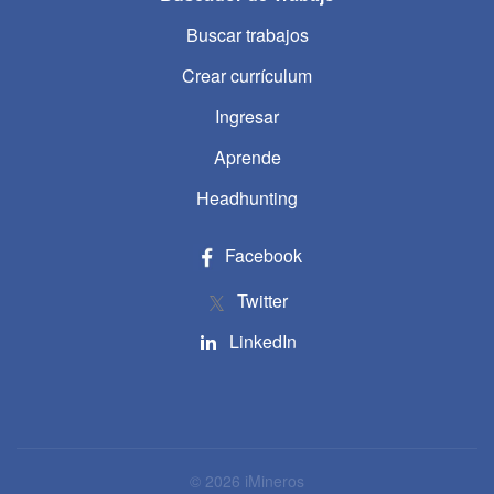
Buscar trabajos
Crear currículum
Ingresar
Aprende
Headhunting
Facebook
Twitter
LinkedIn
© 2026 iMineros