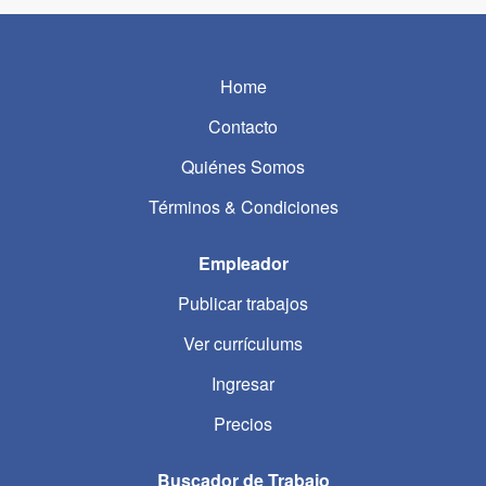
Home
Contacto
Quiénes Somos
Términos & Condiciones
Empleador
Publicar trabajos
Ver currículums
Ingresar
Precios
Buscador de Trabajo