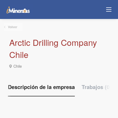
Volver
Arctic Drilling Company
Chile
Chile
Descripción de la empresa
Trabajos (0)