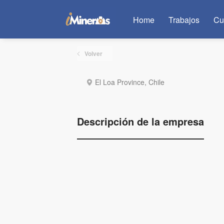
Home
Trabajos
Cu
Volver
El Loa Province, Chile
Descripción de la empresa