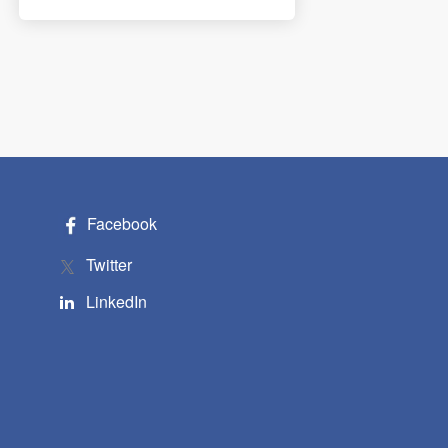
Facebook
Twitter
LinkedIn