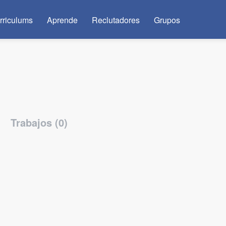
rriculums
Aprende
Reclutadores
Grupos
Trabajos (0)