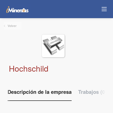
Volver
Hochschild
Descripción de la empresa
Trabajos (0)