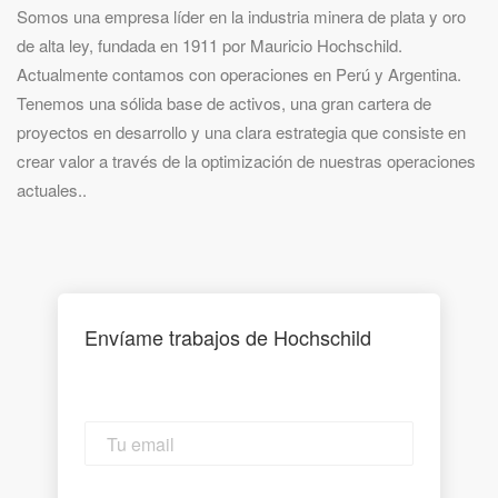
Somos una empresa líder en la industria minera de plata y oro
de alta ley, fundada en 1911 por Mauricio Hochschild.
Actualmente contamos con operaciones en Perú y Argentina.
Tenemos una sólida base de activos, una gran cartera de
proyectos en desarrollo y una clara estrategia que consiste en
crear valor a través de la optimización de nuestras operaciones
actuales..
Envíame trabajos de Hochschild
Tu
email