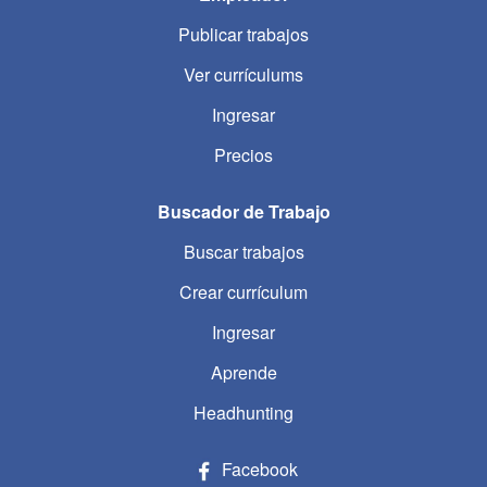
Publicar trabajos
Ver currículums
Ingresar
Precios
Buscador de Trabajo
Buscar trabajos
Crear currículum
Ingresar
Aprende
Headhunting
Facebook