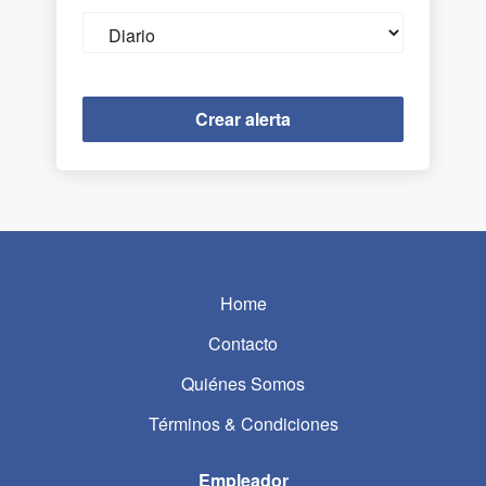
Email
frequency
Home
Contacto
Quiénes Somos
Términos & Condiciones
Empleador