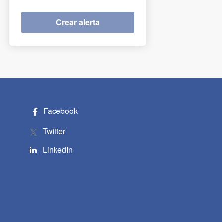
Facebook
Twitter
LinkedIn