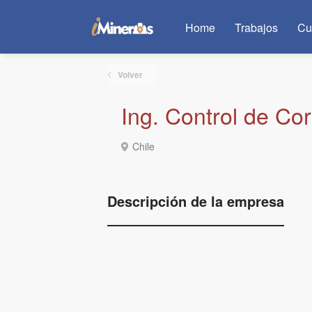
Home
Trabajos
Cu
Volver
Ing. Control de Cor
Chile
Descripción de la empresa