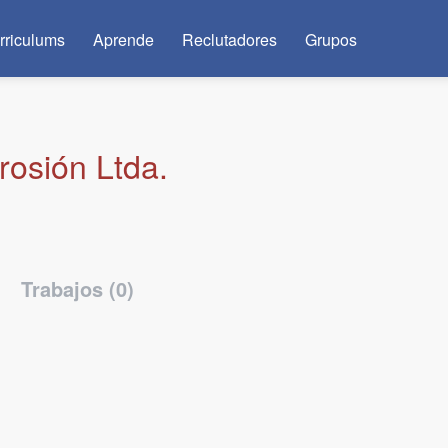
rriculums
Aprende
Reclutadores
Grupos
rosión Ltda.
Trabajos (0)