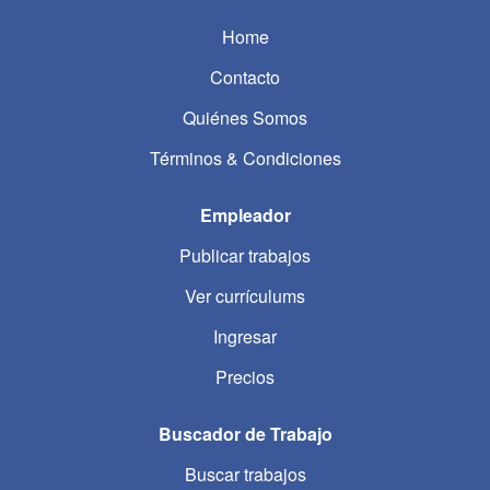
Home
Contacto
Quiénes Somos
Términos & Condiciones
Empleador
Publicar trabajos
Ver currículums
Ingresar
Precios
Buscador de Trabajo
Buscar trabajos