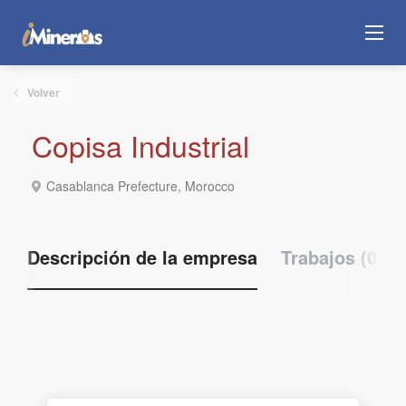
Volver
Copisa Industrial
Casablanca Prefecture, Morocco
Descripción de la empresa
Trabajos (0)