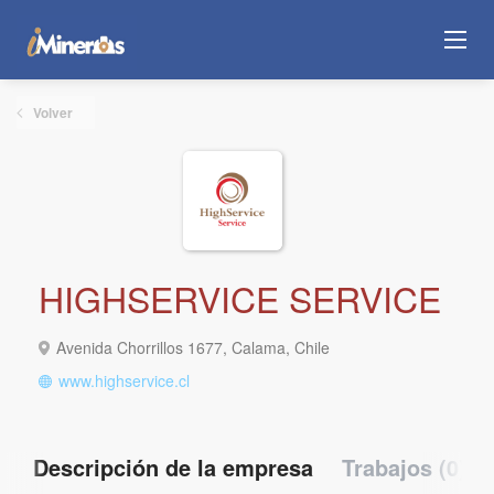
Volver
HIGHSERVICE SERVICE
Avenida Chorrillos 1677, Calama, Chile
www.highservice.cl
Descripción de la empresa
Trabajos (0)