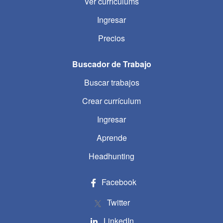
Ver currículums
Ingresar
Precios
Buscador de Trabajo
Buscar trabajos
Crear currículum
Ingresar
Aprende
Headhunting
Facebook
Twitter
LinkedIn