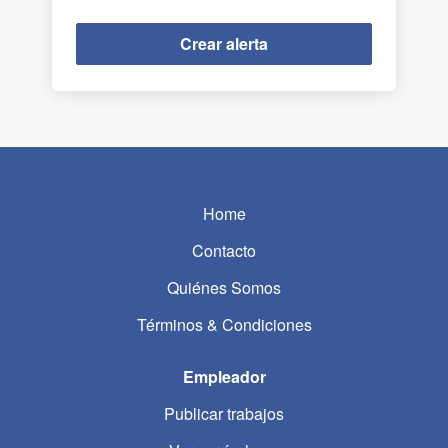
Home
Contacto
Quiénes Somos
Términos & Condiciones
Empleador
Publicar trabajos