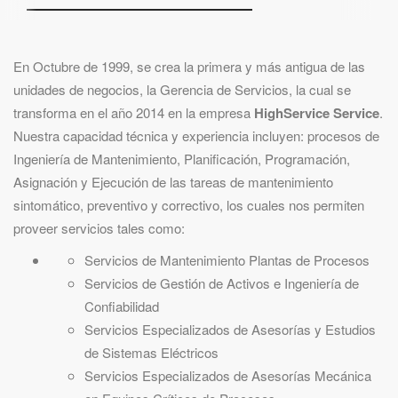
En Octubre de 1999, se crea la primera y más antigua de las
unidades de negocios, la Gerencia de Servicios, la cual se
transforma en el año 2014 en la empresa
HighService Service
.
Nuestra capacidad técnica y experiencia incluyen: procesos de
Ingeniería de Mantenimiento, Planificación, Programación,
Asignación y Ejecución de las tareas de mantenimiento
sintomático, preventivo y correctivo, los cuales nos permiten
proveer servicios tales como:
Servicios de Mantenimiento Plantas de Procesos
Servicios de Gestión de Activos e Ingeniería de
Confiabilidad
Servicios Especializados de Asesorías y Estudios
de Sistemas Eléctricos
Servicios Especializados de Asesorías Mecánica