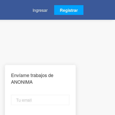
Ingresar
Registrar
Envíame trabajos de
ANONIMA
Tu
email