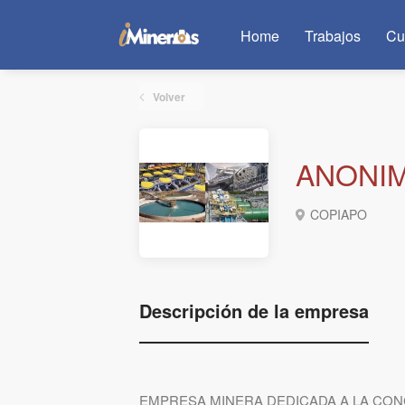
Home
Trabajos
Cu
Volver
ANONI
COPIAPO
Descripción de la empresa
EMPRESA MINERA DEDICADA A LA CON