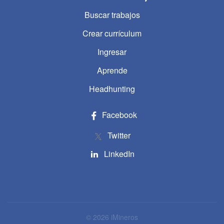
Buscar trabajos
Crear currículum
Ingresar
Aprende
Headhunting
Facebook
Twitter
LinkedIn
© 2026 iMineros