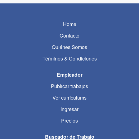
Home
Contacto
Quiénes Somos
Términos & Condiciones
Empleador
Publicar trabajos
Ver currículums
Ingresar
Precios
Buscador de Trabajo