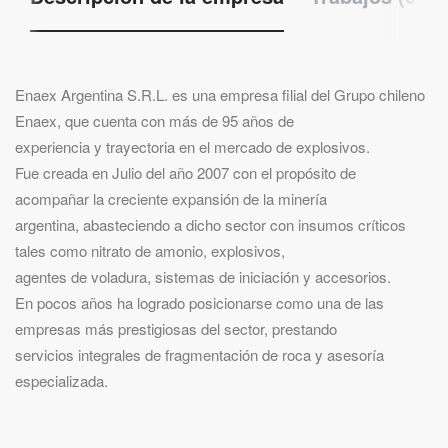
Enaex Argentina S.R.L. es una empresa filial del Grupo chileno
Enaex, que cuenta con más de 95 años de
experiencia y trayectoria en el mercado de explosivos.
Fue creada en Julio del año 2007 con el propósito de
acompañar la creciente expansión de la minería
argentina, abasteciendo a dicho sector con insumos críticos
tales como nitrato de amonio, explosivos,
agentes de voladura, sistemas de iniciación y accesorios.
En pocos años ha logrado posicionarse como una de las
empresas más prestigiosas del sector, prestando
servicios integrales de fragmentación de roca y asesoría
especializada.