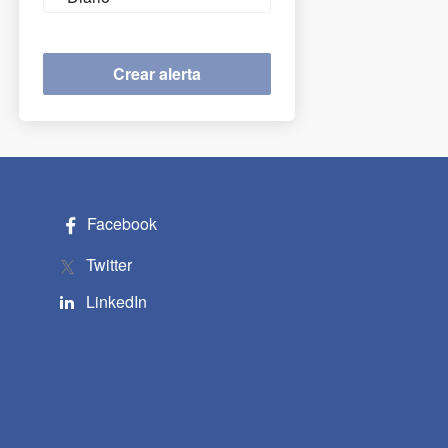
frequency
Facebook
Twitter
LinkedIn