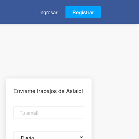
Ingresar
Registrar
Envíame trabajos de Astaldi
Tu
email
Email