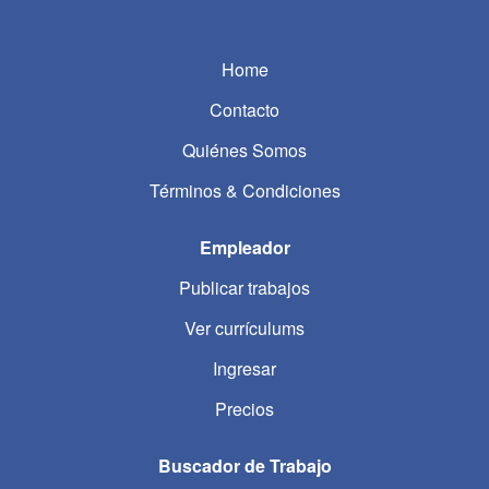
Home
Contacto
Quiénes Somos
Términos & Condiciones
Empleador
Publicar trabajos
Ver currículums
Ingresar
Precios
Buscador de Trabajo