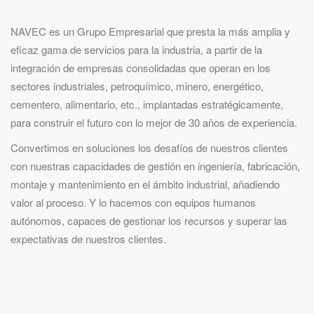
NAVEC es un Grupo Empresarial que presta la más amplia y
eficaz gama de servicios para la industria, a partir de la
integración de empresas consolidadas que operan en los
sectores industriales, petroquímico, minero, energético,
cementero, alimentario, etc., implantadas estratégicamente,
para construir el futuro con lo mejor de 30 años de experiencia.
Convertimos en soluciones los desafíos de nuestros clientes
con nuestras capacidades de gestión en ingeniería, fabricación,
montaje y mantenimiento en el ámbito industrial, añadiendo
valor al proceso. Y lo hacemos con equipos humanos
autónomos, capaces de gestionar los recursos y superar las
expectativas de nuestros clientes.