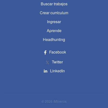
Buscar trabajos
Crear currículum
Ingresar
Aprende
Headhunting
Facebook
Twitter
LinkedIn
© 2026 iMineros