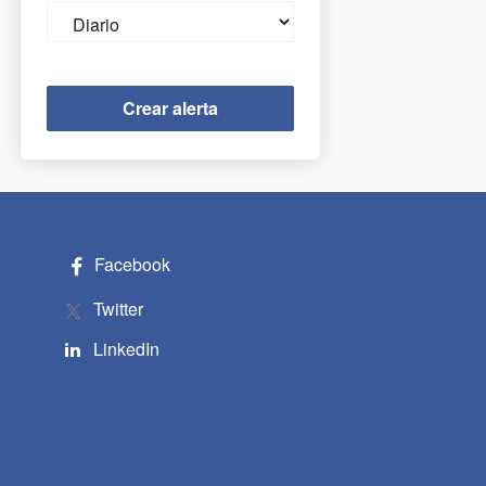
Email
frequency
Facebook
Twitter
LinkedIn