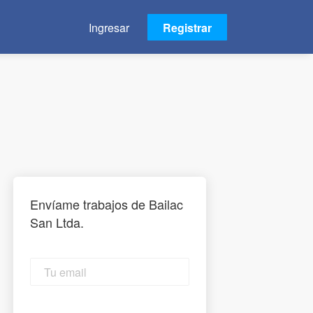
Ingresar
Registrar
Envíame trabajos de Bailac
San Ltda.
Tu
email