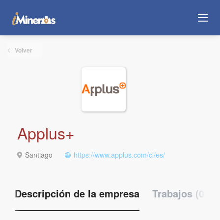
Volver
Applus+
Santiago
https://www.applus.com/cl/es/
Descripción de la empresa
Trabajos (0)