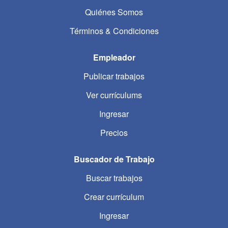
Quiénes Somos
Términos & Condiciones
Empleador
Publicar trabajos
Ver currículums
Ingresar
Precios
Buscador de Trabajo
Buscar trabajos
Crear currículum
Ingresar