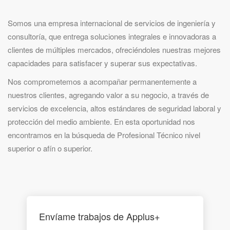
Somos una empresa internacional de servicios de ingeniería y
consultoría, que entrega soluciones integrales e innovadoras a
clientes de múltiples mercados, ofreciéndoles nuestras mejores
capacidades para satisfacer y superar sus expectativas.
Nos comprometemos a acompañar permanentemente a
nuestros clientes, agregando valor a su negocio, a través de
servicios de excelencia, altos estándares de seguridad laboral y
protección del medio ambiente. En esta oportunidad nos
encontramos en la búsqueda de Profesional Técnico nivel
superior o afín o superior.
Envíame trabajos de Applus+