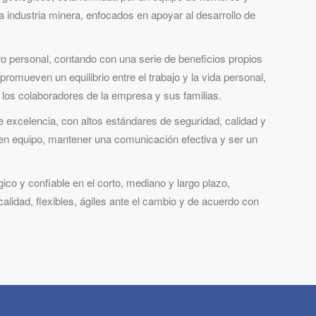
 industria minera, enfocados en apoyar al desarrollo de
o personal, contando con una serie de beneficios propios
romueven un equilibrio entre el trabajo y la vida personal,
 los colaboradores de la empresa y sus familias.
 excelencia, con altos estándares de seguridad, calidad y
en equipo, mantener una comunicación efectiva y ser un
co y confiable en el corto, mediano y largo plazo,
alidad, flexibles, ágiles ante el cambio y de acuerdo con