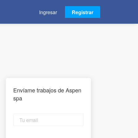
Ingresar
Registrar
Envíame trabajos de Aspen
spa
Tu
email