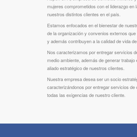
mujeres comprometidos con el liderazgo en la
nuestros distintos clientes en el país.
Estamos enfocados en el bienestar de nuestr
de la organización y convenios externos que p
y además contribuyen a la calidad de vida de
Nos caracterizamos por entregar servicios de
medio ambiente, además de generar trabajo 
aliado estratégico de nuestros clientes.
Nuestra empresa desea ser un socio estratégi
caracterizándonos por entregar servicios de c
todas las exigencias de nuestro cliente.