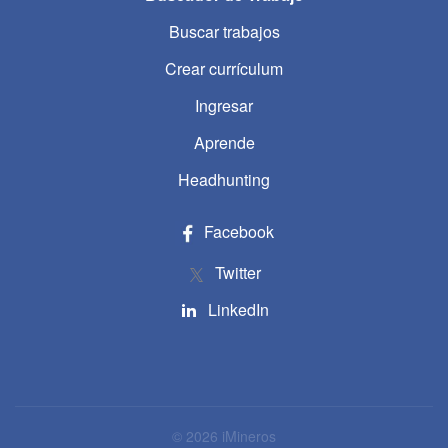
Buscar trabajos
Crear currículum
Ingresar
Aprende
Headhunting
Facebook
Twitter
LinkedIn
© 2026 iMineros