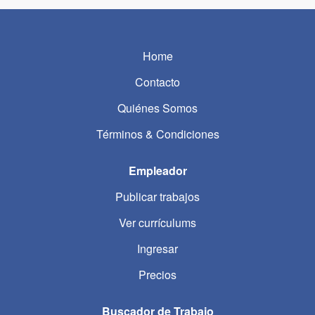
Home
Contacto
Quiénes Somos
Términos & Condiciones
Empleador
Publicar trabajos
Ver currículums
Ingresar
Precios
Buscador de Trabajo