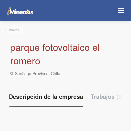
Volver
parque fotovoltaico el
romero
Santiago Province, Chile
Descripción de la empresa
Trabajos (0)