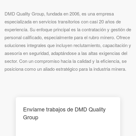
DMD Quality Group, fundada en 2006, es una empresa
especializada en servicios transitorios con casi 20 años de
experiencia. Su enfoque principal es la contratación y gestión de
personal calificado, especialmente para el rubro minero. Ofrece
soluciones integrales que incluyen reclutamiento, capacitación y
asesoría en seguridad, adaptándose a las altas exigencias del
sector. Con un compromiso hacia la calidad y la eficiencia, se
posiciona como un aliado estratégico para la industria minera.
Envíame trabajos de DMD Quality
Group