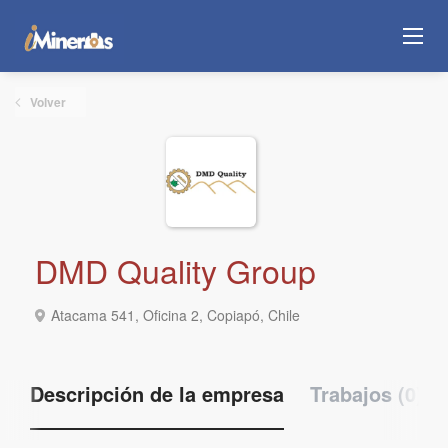
Volver
DMD Quality Group
Atacama 541, Oficina 2, Copiapó, Chile
Descripción de la empresa
Trabajos (0)