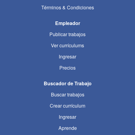
Términos & Condiciones
Empleador
Publicar trabajos
Ver currículums
Ingresar
Precios
Buscador de Trabajo
Buscar trabajos
Crear currículum
Ingresar
Aprende