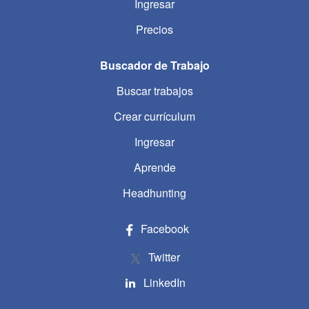
Ingresar
Precios
Buscador de Trabajo
Buscar trabajos
Crear currículum
Ingresar
Aprende
Headhunting
Facebook
Twitter
LinkedIn