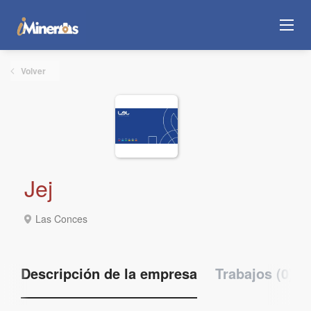
Volver
Jej
Las Conces
Descripción de la empresa
Trabajos (0)