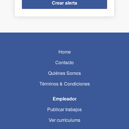
Home
Contacto
Quiénes Somos
Términos & Condiciones
Empleador
Publicar trabajos
Ver currículums