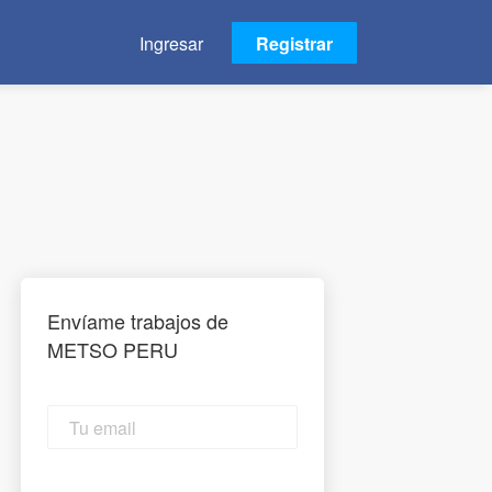
Ingresar
Registrar
Envíame trabajos de
METSO PERU
Tu
email