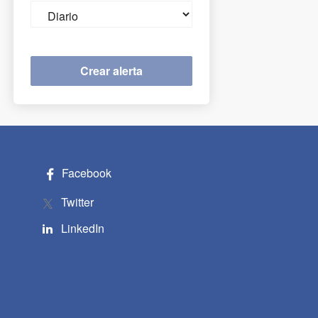
Email
frequency
Facebook
Twitter
LinkedIn