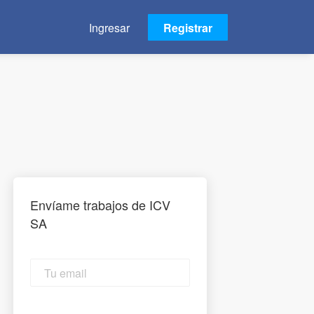
Ingresar
Registrar
Envíame trabajos de ICV
SA
Tu
email