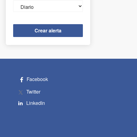
Email
frequency
Facebook
Twitter
LinkedIn