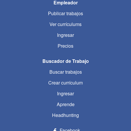
Empleador
Publicar trabajos
Ver currículums
Ingresar
Precios
Buscador de Trabajo
Buscar trabajos
Crear currículum
Ingresar
Aprende
Headhunting
Facebook