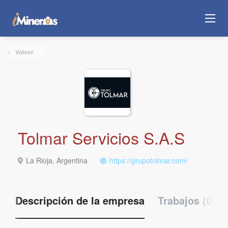
Volver
Tolmar Servicios S.A.S
La Rioja, Argentina
https://grupotolmar.com/
Descripción de la empresa
Trabajos (0)