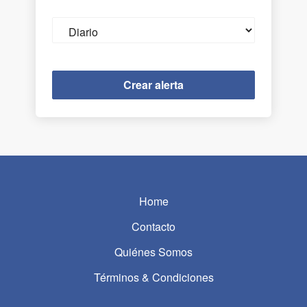
Email
frequency
Home
Contacto
Quiénes Somos
Términos & Condiciones