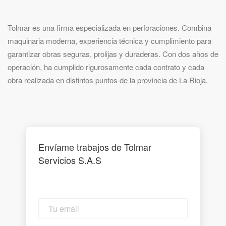
Tolmar es una f
irma especializada en perforaciones. C
ombina
maquinaria moderna, experiencia técnica y cumplimiento para
garantizar obras seguras, prolijas y duraderas. Con dos años de
operación, ha cumplido rigurosamente cada contrato y cada
obra realizada en distintos puntos de la provincia de La Rioja.
Envíame trabajos de Tolmar
Servicios S.A.S
Tu
email