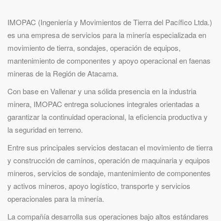
IMOPAC (Ingeniería y Movimientos de Tierra del Pacífico Ltda.)
es una empresa de servicios para la minería especializada en
movimiento de tierra, sondajes, operación de equipos,
mantenimiento de componentes y apoyo operacional en faenas
mineras de la Región de Atacama.
Con base en Vallenar y una sólida presencia en la industria
minera, IMOPAC entrega soluciones integrales orientadas a
garantizar la continuidad operacional, la eficiencia productiva y
la seguridad en terreno.
Entre sus principales servicios destacan el movimiento de tierra
y construcción de caminos, operación de maquinaria y equipos
mineros, servicios de sondaje, mantenimiento de componentes
y activos mineros, apoyo logístico, transporte y servicios
operacionales para la minería.
La compañía desarrolla sus operaciones bajo altos estándares