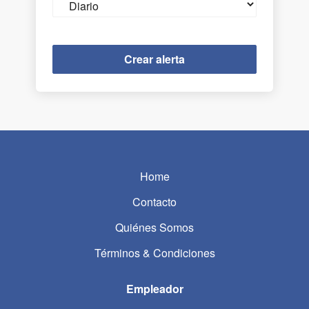
frequency
Home
Contacto
Quiénes Somos
Términos & Condiciones
Empleador