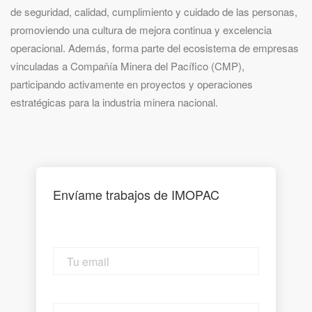
de seguridad, calidad, cumplimiento y cuidado de las personas,
promoviendo una cultura de mejora continua y excelencia
operacional. Además, forma parte del ecosistema de empresas
vinculadas a Compañía Minera del Pacífico (CMP),
participando activamente en proyectos y operaciones
estratégicas para la industria minera nacional.
Envíame trabajos de IMOPAC
Tu
email
Email