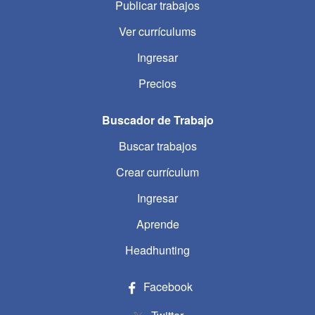
Publicar trabajos
Ver currículums
Ingresar
Precios
Buscador de Trabajo
Buscar trabajos
Crear currículum
Ingresar
Aprende
Headhunting
Facebook