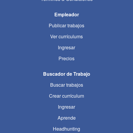
Empleador
Publicar trabajos
Ver currículums
Ingresar
Precios
Buscador de Trabajo
Buscar trabajos
Crear currículum
Ingresar
Aprende
Headhunting