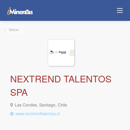
Volver
NEXTREND TALENTOS
SPA
Las Condes, Santiago, Chile
www.nextrendtalentos.cl