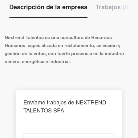
Descripción de la empresa
Trabajos (0)
Nextrend Talentos es una consultora de Recursos
Humanos, especializada en reclutamiento, selección y
gestión de talentos, con fuerte presencia en la industria
minera, energética e industrial.
Envíame trabajos de NEXTREND
TALENTOS SPA
Tu