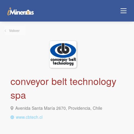
Volver
conveyor belt technology
spa
Avenida Santa María 2670, Providencia, Chile
www.cbtech.cl