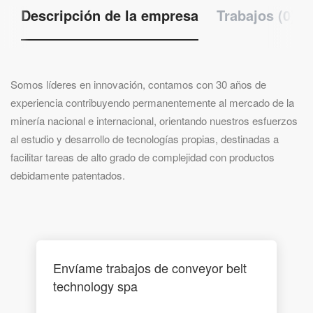
Descripción de la empresa
Trabajos (0)
Somos líderes en innovación, contamos con 30 años de
experiencia contribuyendo permanentemente al mercado de la
minería nacional e internacional, orientando nuestros esfuerzos
al estudio y desarrollo de tecnologías propias, destinadas a
facilitar tareas de alto grado de complejidad con productos
debidamente patentados.
Envíame trabajos de conveyor belt
technology spa