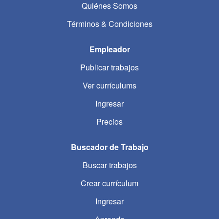
Quiénes Somos
Términos & Condiciones
Empleador
Publicar trabajos
Ver currículums
Ingresar
Precios
Buscador de Trabajo
Buscar trabajos
Crear currículum
Ingresar