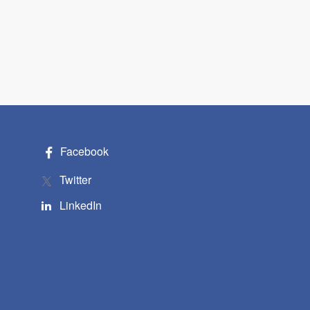
Facebook
Twitter
LinkedIn