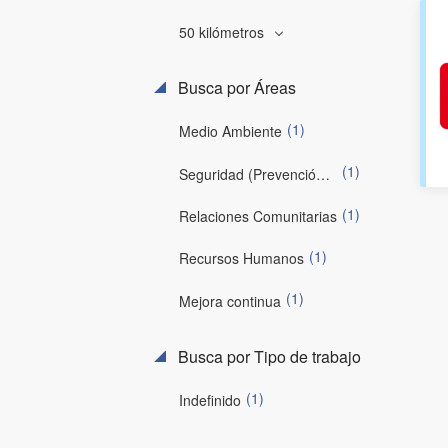
50 kilómetros
Busca por Áreas
(1)
Medio Ambiente
(1)
Seguridad (Prevención de Riesgos)
(1)
Relaciones Comunitarias
(1)
Recursos Humanos
(1)
Mejora continua
Busca por Tipo de trabajo
(1)
Indefinido