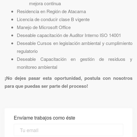
mejora continua
Residencia en Región de Atacama
Licencia de conducir clase B vigente
Manejo de Microsoft Office
Deseable capacitación de Auditor Interno ISO 14001
Deseable Cursos en legislación ambiental y cumplimiento
regulatorio
Deseable Capacitación en gestión de residuos y
monitoreo ambiental
¡No dejes pasar esta oportunidad, postula con nosotros
para que puedas ser parte del proceso!
Envíame trabajos como éste