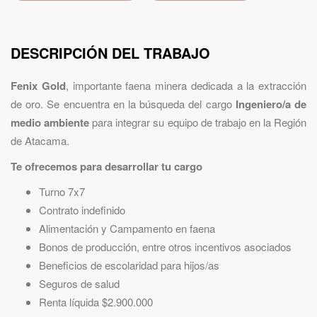
DESCRIPCIÓN DEL TRABAJO
Fenix Gold
, importante faena minera dedicada a la extracción
de oro. Se encuentra en la búsqueda del cargo
Ingeniero/a de
medio ambiente
para integrar su equipo de trabajo en la Región
de Atacama.
Te ofrecemos para desarrollar tu cargo
Turno 7x7
Contrato indefinido
Alimentación y Campamento en faena
Bonos de producción, entre otros incentivos asociados
Beneficios de escolaridad para hijos/as
Seguros de salud
Renta líquida $2.900.000