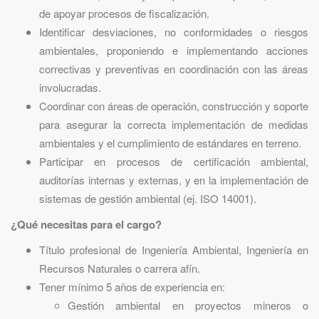
de apoyar procesos de fiscalización.
Identificar desviaciones, no conformidades o riesgos
ambientales, proponiendo e implementando acciones
correctivas y preventivas en coordinación con las áreas
involucradas.
Coordinar con áreas de operación, construcción y soporte
para asegurar la correcta implementación de medidas
ambientales y el cumplimiento de estándares en terreno.
Participar en procesos de certificación ambiental,
auditorías internas y externas, y en la implementación de
sistemas de gestión ambiental (ej. ISO 14001).
¿Qué necesitas para el cargo?
Título profesional de Ingeniería Ambiental, Ingeniería en
Recursos Naturales o carrera afín.
Tener mínimo 5 años de experiencia en:
Gestión ambiental en proyectos mineros o