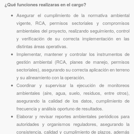
¿Qué funciones realizaras en el cargo?
Asegurar el cumplimiento de la normativa ambiental
vigente, RCA, permisos sectoriales y compromisos
ambientales del proyecto, realizando seguimiento, control
y verificación de su correcta implementación en las
distintas áreas operativas.
Implementar, mantener y controlar los instrumentos de
gestión ambiental (RCA, planes de manejo, permisos
sectoriales), asegurando su correcta aplicación en terreno
y su alineamiento con la operación.
Coordinar y supervisar la ejecución de monitoreos
ambientales (aire, agua, suelo, residuos, entre otros),
asegurando la calidad de los datos, cumplimiento de
frecuencia y análisis oportuno de resultados.
Elaborar y revisar reportes ambientales periódicos para
autoridades y organismos reguladores, asegurando la
consistencia, calidad y cumplimiento de plazos, además