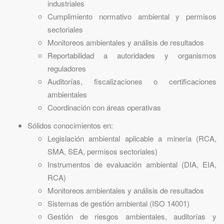
industriales
Cumplimiento normativo ambiental y permisos
sectoriales
Monitoreos ambientales y análisis de resultados
Reportabilidad a autoridades y organismos
reguladores
Auditorías, fiscalizaciones o certificaciones
ambientales
Coordinación con áreas operativas
Sólidos conocimientos en:
Legislación ambiental aplicable a minería (RCA,
SMA, SEA, permisos sectoriales)
Instrumentos de evaluación ambiental (DIA, EIA,
RCA)
Monitoreos ambientales y análisis de resultados
Sistemas de gestión ambiental (ISO 14001)
Gestión de riesgos ambientales, auditorías y