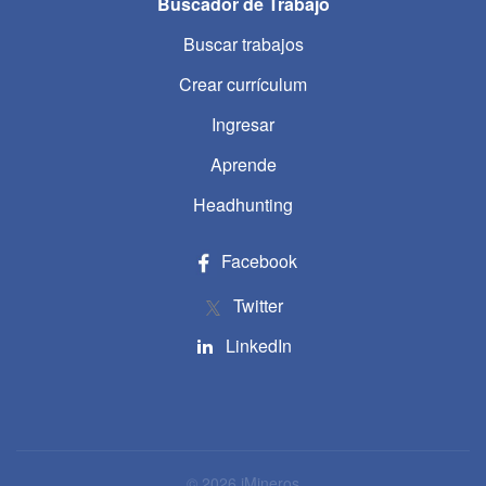
Buscador de Trabajo
Buscar trabajos
Crear currículum
Ingresar
Aprende
Headhunting
Facebook
Twitter
LinkedIn
© 2026 iMineros