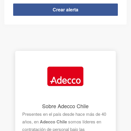
Sobre Adecco Chile
Presentes en el país desde hace más de 40
años, en
Adecco Chile
somos líderes en
contratación de personal bajo las