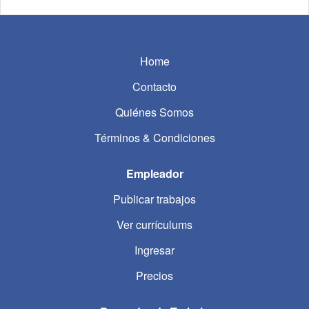
Home
Contacto
Quiénes Somos
Términos & Condiciones
Empleador
Publicar trabajos
Ver currículums
Ingresar
Precios