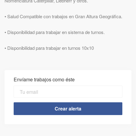
Nomenclatura Caterpillar, Liebherr y otros.
• Salud Compatible con trabajos en Gran Altura Geográfica.
• Disponibilidad para trabajar en sistema de turnos.
• Disponibilidad para trabajar en turnos 10x10
Envíame trabajos como éste