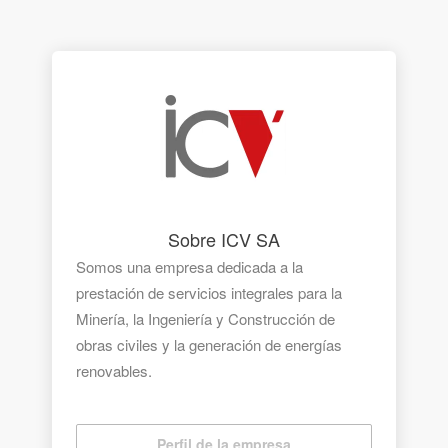
Sobre ICV SA
Somos una empresa dedicada a la
prestación de servicios integrales para la
Minería, la Ingeniería y Construcción de
obras civiles y la generación de energías
renovables.
Contamos con un gran equipo humano y
Perfil de la empresa