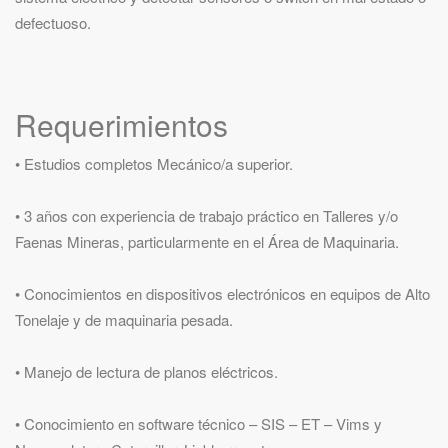
defectuoso.
Requerimientos
• Estudios completos Mecánico/a superior.
• 3 años con experiencia de trabajo práctico en Talleres y/o
Faenas Mineras, particularmente en el Área de Maquinaria.
• Conocimientos en dispositivos electrónicos en equipos de Alto
Tonelaje y de maquinaria pesada.
• Manejo de lectura de planos eléctricos.
• Conocimiento en software técnico – SIS – ET – Vims y