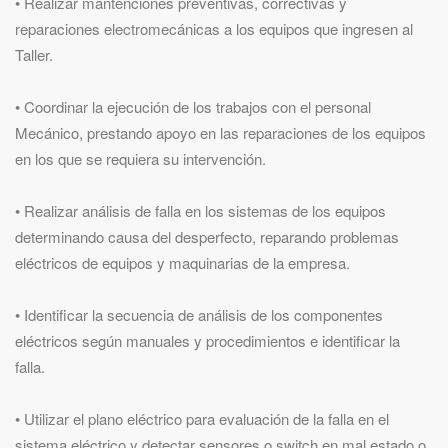
• Realizar mantenciones preventivas, correctivas y
reparaciones electromecánicas a los equipos que ingresen al
Taller.
• Coordinar la ejecución de los trabajos con el personal
Mecánico, prestando apoyo en las reparaciones de los equipos
en los que se requiera su intervención.
• Realizar análisis de falla en los sistemas de los equipos
determinando causa del desperfecto, reparando problemas
eléctricos de equipos y maquinarias de la empresa.
• Identificar la secuencia de análisis de los componentes
eléctricos según manuales y procedimientos e identificar la
falla.
• Utilizar el plano eléctrico para evaluación de la falla en el
sistema eléctrico y detectar sensores o switch en mal estado o