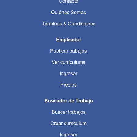
Contacto
Quiénes Somos
Términos & Condiciones
Empleador
Publicar trabajos
Ver currículums
Ingresar
Precios
Buscador de Trabajo
Buscar trabajos
Crear currículum
Ingresar