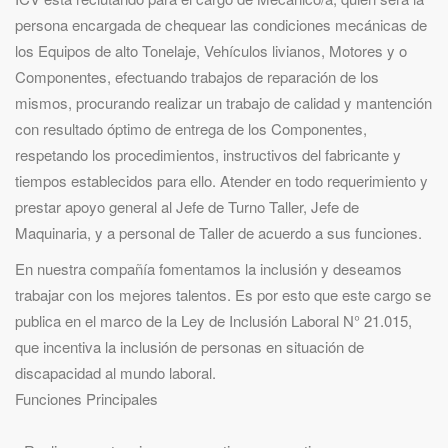
persona encargada de chequear las condiciones mecánicas de
los Equipos de alto Tonelaje, Vehículos livianos, Motores y o
Componentes, efectuando trabajos de reparación de los
mismos, procurando realizar un trabajo de calidad y mantención
con resultado óptimo de entrega de los Componentes,
respetando los procedimientos, instructivos del fabricante y
tiempos establecidos para ello. Atender en todo requerimiento y
prestar apoyo general al Jefe de Turno Taller, Jefe de
Maquinaria, y a personal de Taller de acuerdo a sus funciones.
En nuestra compañía fomentamos la inclusión y deseamos
trabajar con los mejores talentos. Es por esto que este cargo se
publica en el marco de la Ley de Inclusión Laboral N° 21.015,
que incentiva la inclusión de personas en situación de
discapacidad al mundo laboral.
Funciones Principales